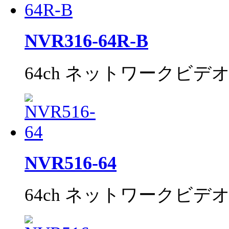
NVR316-64R-B
64ch ネットワークビデ
NVR516-64
64ch ネットワークビデ