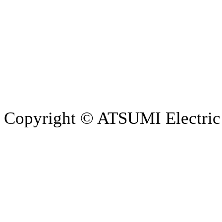
Copyright © ATSUMI Electric c