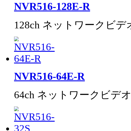
NVR516-128E-R
128ch ネットワークビ
NVR516-64E-R
64ch ネットワークビデ