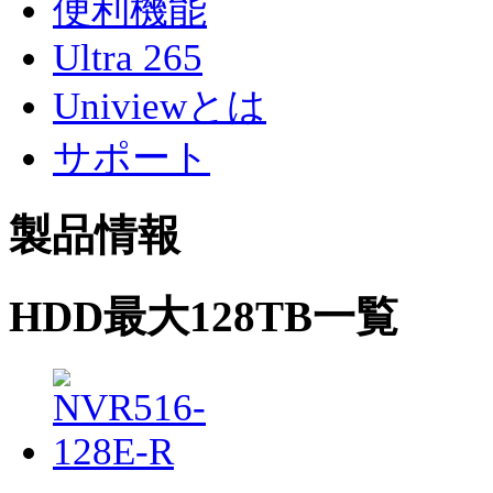
便利機能
Ultra 265
Univiewとは
サポート
製品情報
HDD最大128TB一覧