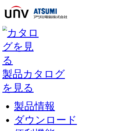
製品カタログ
を見る
製品情報
ダウンロード