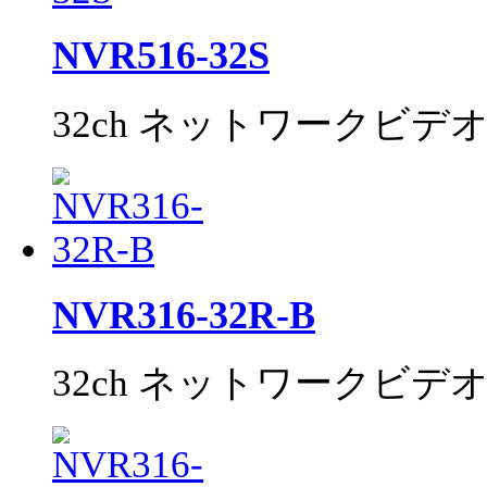
NVR516-32S
32ch ネットワークビデ
NVR316-32R-B
32ch ネットワークビデ